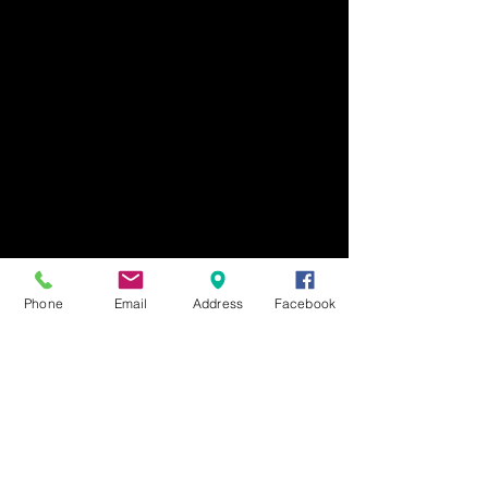
Phone
Email
Address
Facebook